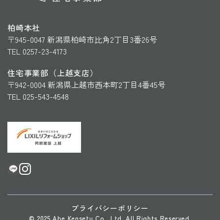
柏崎本社
〒945-0047 新潟県柏崎市比角2丁目3番26号
TEL 0257-23-4173
住宅事業部（上越支店）
〒942-0004 新潟県上越市西本町2丁目4番45号
TEL 025-543-4548
プライバシーポリシー
© 2025 Abe Kensetu Co., Ltd. All Rights Reserved.