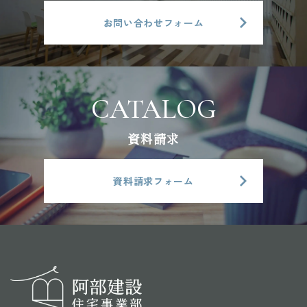
ン
お問い合わせフォーム
資料請求
資料請求フォーム