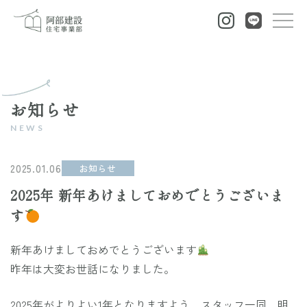
お知らせ
2025.01.06
お知らせ
2025年 新年あけましておめでとうございま
す
新年あけましておめでとうございます
昨年は大変お世話になりました。
せ
知ら
のお
2025年がよりよい1年となりますよう、スタッフ一同、明