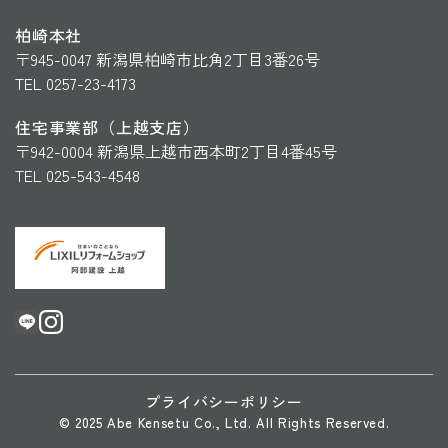
柏崎本社
〒945-0047 新潟県柏崎市比角2丁目3番26号
TEL 0257-23-4173
住宅事業部（上越支店）
〒942-0004 新潟県上越市西本町2丁目4番45号
TEL 025-543-4548
プライバシーポリシー
© 2025 Abe Kensetu Co., Ltd. All Rights Reserved.