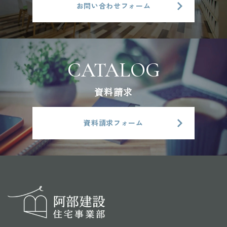
お問い合わせフォーム
資料請求
資料請求フォーム