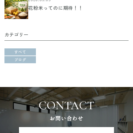
花粉米ってのに期待！！
カテゴリー
すべて
ブログ
お問い合わせ