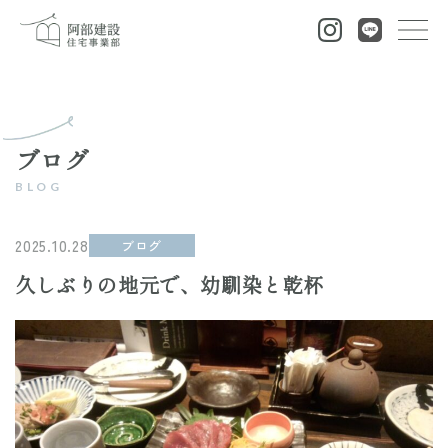
ブログ
2025.10.28
ブログ
久しぶりの地元で、幼馴染と乾杯