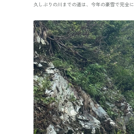
久しぶりの川までの道は、今年の豪雪で完全に