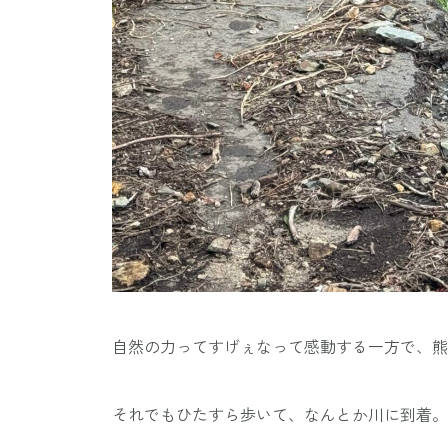
自然の力ってすげぇなって感動する一方で、熊
それでもひたすら歩いて、なんとか川に到着。