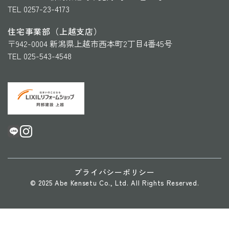
TEL 0257-23-4173
住宅事業部（上越支店）
〒942-0004 新潟県上越市西本町2丁目4番45号
TEL 025-543-4548
プライバシーポリシー
© 2025 Abe Kensetu Co., Ltd. All Rights Reserved.