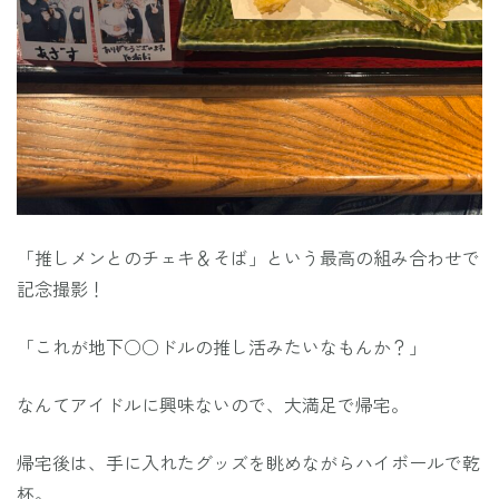
「推しメンとのチェキ＆そば」という最高の組み合わせで
記念撮影！
「これが地下○○ドルの推し活みたいなもんか？」
なんてアイドルに興味ないので、大満足で帰宅。
帰宅後は、手に入れたグッズを眺めながらハイボールで乾
～
杯。
ラシ