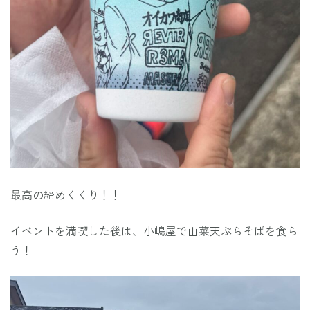
最高の締めくくり！！
イベントを満喫した後は、小嶋屋で山菜天ぷらそばを食ら
う！