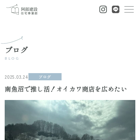
ブログ
2025.03.24
ブログ
南魚沼で推し活！オイカワ商店を広めたい