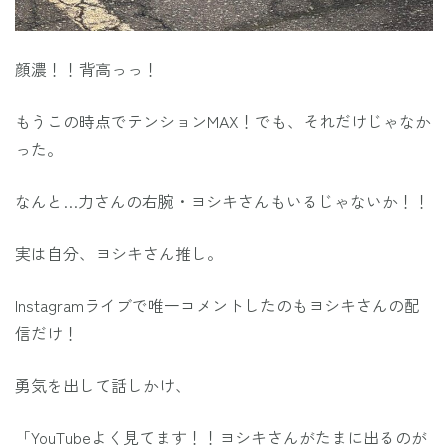
顔濃！！背高っっ！
もうこの時点でテンションMAX！でも、それだけじゃなか
った。
なんと…力さんの右腕・ヨシキさんもいるじゃないか！！
実は自分、ヨシキさん推し。
Instagramライブで唯一コメントしたのもヨシキさんの配
信だけ！
勇気を出して話しかけ、
「YouTubeよく見てます！！ヨシキさんがたまに出るのが