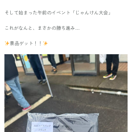
そして始まった午前のイベント「じゃんけん大会」
これがなんと、まさかの勝ち進み…
景品ゲット！！