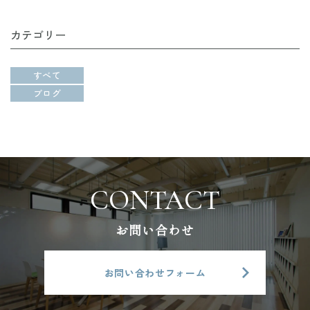
カテゴリー
すべて
ブログ
お問い合わせ
お問い合わせフォーム