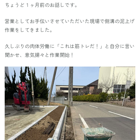
ちょうど１ヶ月前のお話しです。
営業としてお手伝いさせていただいた現場で側溝の泥上げ
作業をしてきました。
久しぶりの肉体労働に「これは筋トレだ！」と自分に言い
聞かせ、意気揚々と作業開始！