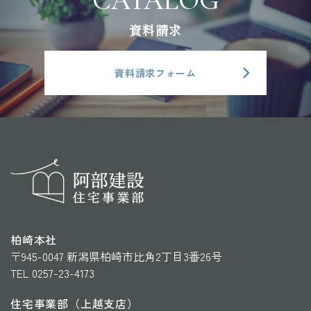
資料請求
資料請求フォーム
柏崎本社
〒945-0047 新潟県柏崎市比角2丁目3番26号
TEL 0257-23-4173
住宅事業部（上越支店）