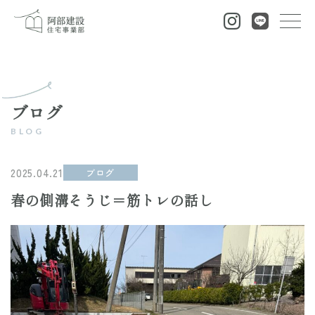
ブログ
2025.04.21
ブログ
春の側溝そうじ＝筋トレの話し