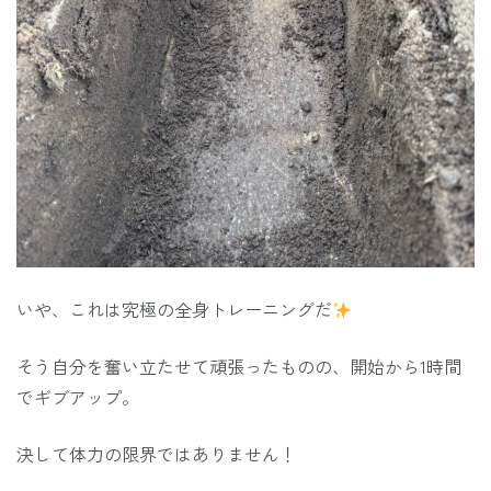
いや、これは究極の全身トレーニングだ
そう自分を奮い立たせて頑張ったものの、開始から1時間
でギブアップ。
決して体力の限界ではありません！