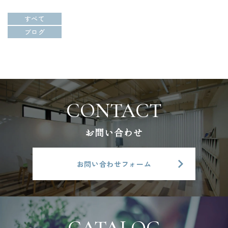
すべて
ブログ
お問い合わせ
お問い合わせフォーム