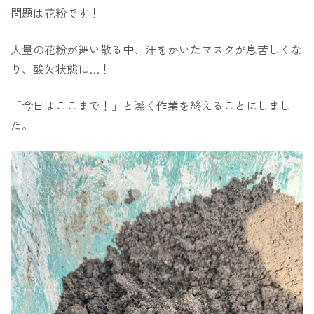
問題は花粉です！
大量の花粉が舞い散る中、汗をかいたマスクが息苦しくな
り、酸欠状態に…！
「今日はここまで！」と潔く作業を終えることにしまし
た。